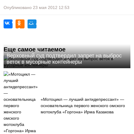
Опубликовано
23 мая 2012
12:53
Еще самое читаемое
Верховный суд подтвердил запрет на выброс
веток в мусорные контейнеры
«Мотоцикл — лучший антидепрессант» —
основательница первого женского омского
мотоклуба «Горгона» Ирма Казакова