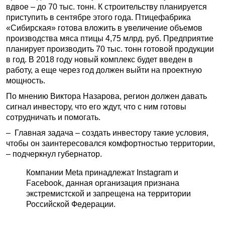
вдвое – до 70 тыс. тонн. К строительству планируется
приступить в сентябре этого года. Птицефабрика
«Сибирская» готова вложить в увеличение объемов
производства мяса птицы 4,75 млрд. руб. Предприятие
планирует производить 70 тыс. тонн готовой продукции
в год. В 2018 году новый комплекс будет введен в
работу, а еще через год должен выйти на проектную
мощность.
По мнению Виктора Назарова, регион должен давать
сигнал инвестору, что его ждут, что с ним готовы
сотрудничать и помогать.
– Главная задача – создать инвестору такие условия,
чтобы он заинтересовался комфортностью территории,
– подчеркнул губернатор.
Компании Meta принадлежат Instagram и
Facebook, данная организация признана
экстремистской и запрещена на территории
Российской Федерации.