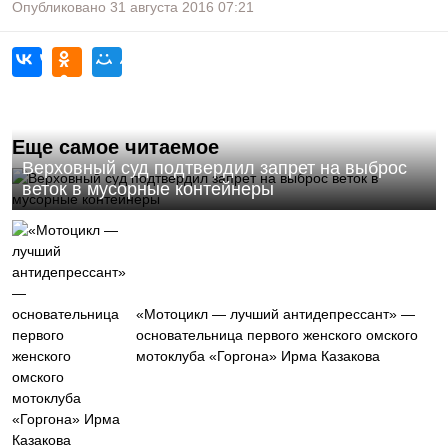
Опубликовано
31 августа 2016
07:21
Еще самое читаемое
Верховный суд подтвердил запрет на выброс
веток в мусорные контейнеры
«Мотоцикл — лучший антидепрессант» —
основательница первого женского омского
мотоклуба «Горгона» Ирма Казакова