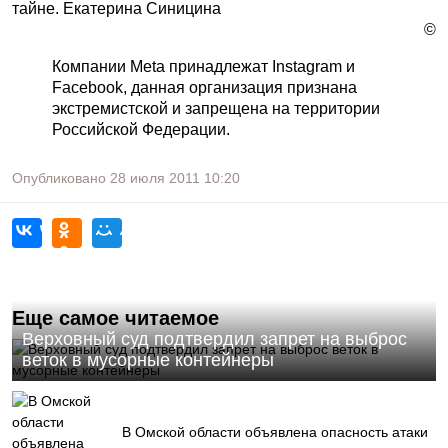
тайне. Екатерина Синицина
©
Компании Meta принадлежат Instagram и
Facebook, данная организация признана
экстремистской и запрещена на территории
Российской Федерации.
Опубликовано
28 июля 2011
10:20
Еще самое читаемое
Верховный суд подтвердил запрет на выброс
веток в мусорные контейнеры
В Омской области объявлена опасность атаки