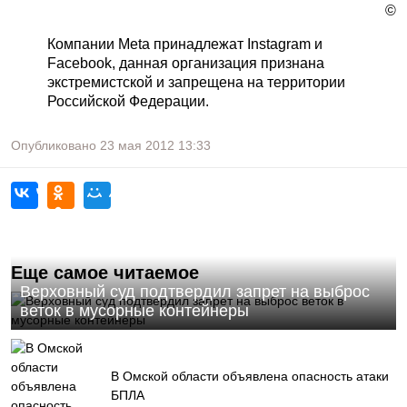
©
Компании Meta принадлежат Instagram и
Facebook, данная организация признана
экстремистской и запрещена на территории
Российской Федерации.
Опубликовано
23 мая 2012
13:33
Еще самое читаемое
Верховный суд подтвердил запрет на выброс
веток в мусорные контейнеры
В Омской области объявлена опасность атаки
БПЛА