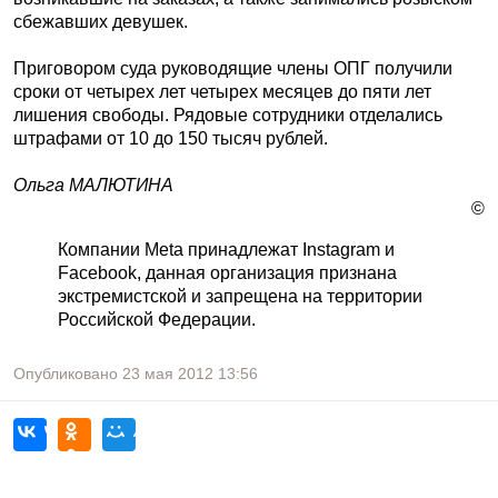
сбежавших девушек.
Приговором суда руководящие члены ОПГ получили
сроки от четырех лет четырех месяцев до пяти лет
лишения свободы. Рядовые сотрудники отделались
штрафами от 10 до 150 тысяч рублей.
Ольга МАЛЮТИНА
©
Компании Meta принадлежат Instagram и
Facebook, данная организация признана
экстремистской и запрещена на территории
Российской Федерации.
Опубликовано
23 мая 2012
13:56