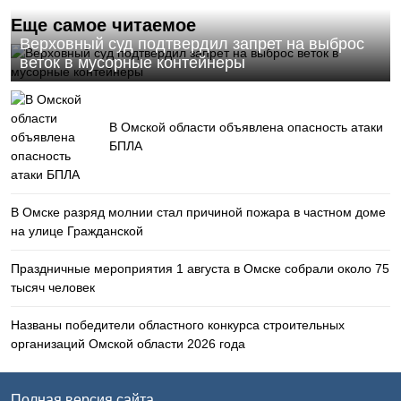
Еще самое читаемое
Верховный суд подтвердил запрет на выброс
веток в мусорные контейнеры
В Омской области объявлена опасность атаки
БПЛА
В Омске разряд молнии стал причиной пожара в частном доме
на улице Гражданской
Праздничные мероприятия 1 августа в Омске собрали около 75
тысяч человек
Названы победители областного конкурса строительных
организаций Омской области 2026 года
Полная версия сайта