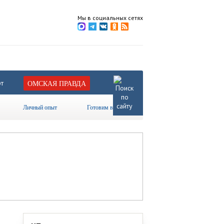
Мы в социальных сетях
т
ОМСКАЯ ПРАВДА
Личный опыт
Готовим вместе