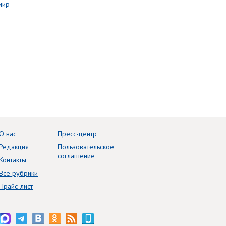
О нас
Пресс-центр
Редакция
Пользовательское
соглашение
Контакты
Все рубрики
Прайс-лист