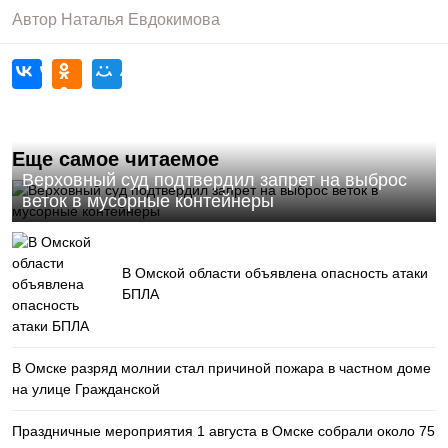
Автор
Наталья Евдокимова
Еще самое читаемое
Верховный суд подтвердил запрет на выброс
веток в мусорные контейнеры
В Омской области объявлена опасность атаки
БПЛА
В Омске разряд молнии стал причиной пожара в частном доме
на улице Гражданской
Праздничные мероприятия 1 августа в Омске собрали около 75