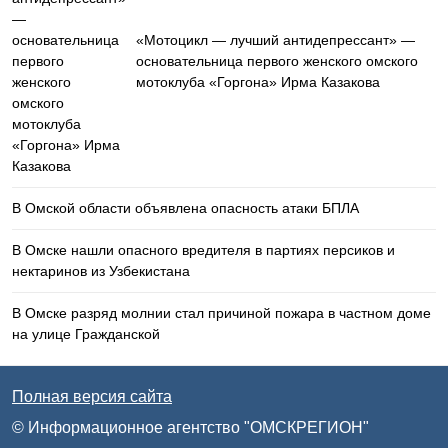
«Мотоцикл — лучший антидепрессант» —
основательница первого женского омского
мотоклуба «Горгона» Ирма Казакова
В Омской области объявлена опасность атаки БПЛА
В Омске нашли опасного вредителя в партиях персиков и
нектаринов из Узбекистана
В Омске разряд молнии стал причиной пожара в частном доме
на улице Гражданской
Полная версия сайта
© Информационное агентство "ОМСКРЕГИОН"