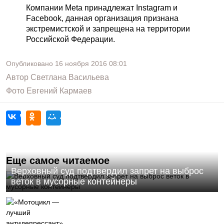
Компании Meta принадлежат Instagram и
Facebook, данная организация признана
экстремистской и запрещена на территории
Российской Федерации.
Опубликовано
16 ноября 2016
08:01
Автор
Светлана Васильева
Фото
Евгений Кармаев
Еще самое читаемое
Верховный суд подтвердил запрет на выброс
веток в мусорные контейнеры