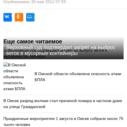
Опубликовано
30 мая 2012
07:59
Еще самое читаемое
Верховный суд подтвердил запрет на выброс
веток в мусорные контейнеры
В Омской области объявлена опасность атаки
БПЛА
В Омске разряд молнии стал причиной пожара в частном доме
на улице Гражданской
Праздничные мероприятия 1 августа в Омске собрали около 75
тысяч человек