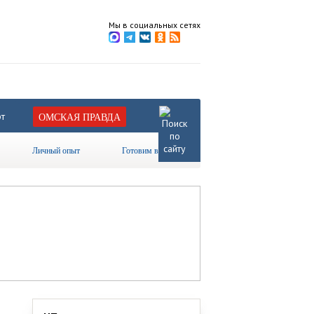
Мы в социальных сетях
т
ОМСКАЯ ПРАВДА
Личный опыт
Готовим вместе