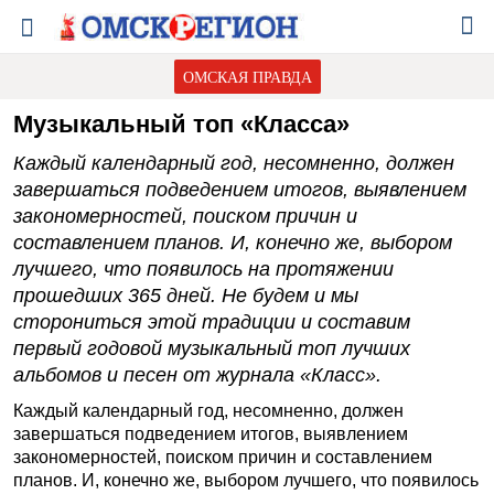
ОМСКАЯ ПРАВДА
Музыкальный топ «Класса»
Каждый календарный год, несомненно, должен
завершаться подведением итогов, выявлением
закономерностей, поиском причин и
составлением планов. И, конечно же, выбором
лучшего, что появилось на протяжении
прошедших 365 дней. Не будем и мы
сторониться этой традиции и составим
первый годовой музыкальный топ лучших
альбомов и песен от журнала «Класс».
Каждый календарный год, несомненно, должен
завершаться подведением итогов, выявлением
закономерностей, поиском причин и составлением
планов. И, конечно же, выбором лучшего, что появилось