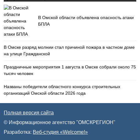
В Омской области объявлена опасность атаки
БПЛА
В Омске разряд молнии стал причиной пожара в частном доме
на улице Гражданской
Праздничные мероприятия 1 августа в Омске собрали около 75
тысяч человек
Названы победители областного конкурса строительных
организаций Омской области 2026 года
Полная версия сайта
© Информационное агентство "ОМСКРЕГИОН"
Разработка:
Веб-студия «Welcome!»