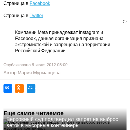
Страница в
Facebook
Страница в
Twitter
©
Компании Meta принадлежат Instagram и
Facebook, данная организация признана
экстремистской и запрещена на территории
Российской Федерации.
Опубликовано
9 июня 2012
08:00
Автор
Мария Мурманцева
Еще самое читаемое
Верховный суд подтвердил запрет на выброс
веток в мусорные контейнеры