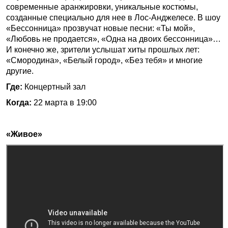
современные аранжировки, уникальные костюмы,
созданные специально для нее в Лос-Анджелесе. В шоу
«Бессонница» прозвучат новые песни: «Ты мой»,
«Любовь не продается», «Одна на двоих бессонница»…
И конечно же, зрители услышат хиты прошлых лет:
«Смородина», «Белый город», «Без тебя» и многие
другие.
Где:
Концертный зал
Когда:
22 марта в 19:00
«Живое»