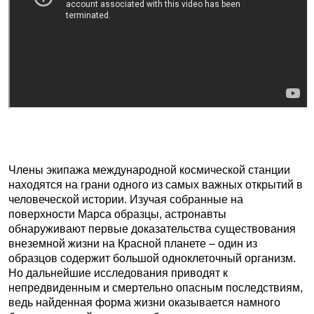
Члены экипажа международной космической станции
находятся на грани одного из самых важных открытий в
человеческой истории. Изучая собранные на
поверхности Марса образцы, астронавты
обнаруживают первые доказательства существования
внеземной жизни на Красной планете – один из
образцов содержит большой одноклеточный организм.
Но дальнейшие исследования приводят к
непредвиденным и смертельно опасным последствиям,
ведь найденная форма жизни оказывается намного