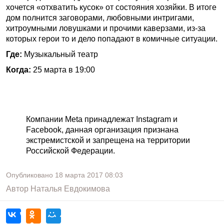
хочется «отхватить кусок» от состояния хозяйки. В итоге
дом полнится заговорами, любовными интригами,
хитроумными ловушками и прочими каверзами, из-за
которых герои то и дело попадают в комичные ситуации.
Где:
Музыкальный театр
Когда:
25 марта в 19:00
Компании Meta принадлежат Instagram и
Facebook, данная организация признана
экстремистской и запрещена на территории
Российской Федерации.
Опубликовано
18 марта 2017
08:03
Автор
Наталья Евдокимова