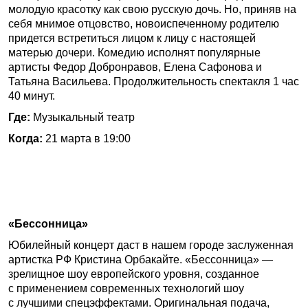
молодую красотку как свою русскую дочь. Но, приняв на
себя мнимое отцовство, новоиспеченному родителю
придется встретиться лицом к лицу с настоящей
матерью дочери. Комедию исполнят популярные
артисты Федор Добронравов, Елена Сафонова и
Татьяна Васильева. Продолжительность спектакля 1 час
40 минут.
Где:
Музыкальный театр
Когда:
21 марта в 19:00
«Бессонница»
Юбилейный концерт даст в нашем городе заслуженная
артистка РФ Кристина Орбакайте. «Бессонница» —
зрелищное шоу европейского уровня, созданное
с применением современных технологий шоу
с лучшими спецэффектами. Оригинальная подача,