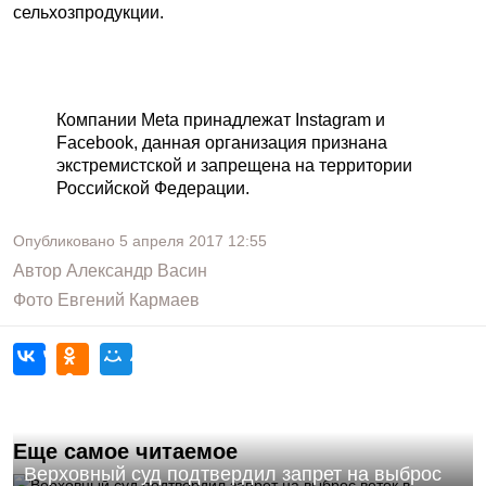
сельхозпродукции.
Компании Meta принадлежат Instagram и
Facebook, данная организация признана
экстремистской и запрещена на территории
Российской Федерации.
Опубликовано
5 апреля 2017
12:55
Автор
Александр Васин
Фото
Евгений Кармаев
Еще самое читаемое
Верховный суд подтвердил запрет на выброс