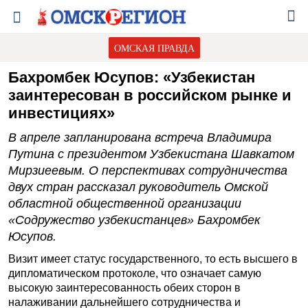
ОМСКАЯ ПРАВДА
Бахромбек Юсупов: «Узбекистан
заинтересован в российском рынке и
инвестициях»
В апреле запланирована встреча Владимира
Путина с президентом Узбекистана Шавкатом
Мирзиеевым. О перспективах сотрудничества
двух стран рассказал руководитель Омской
областной общественной организации
«Содружество узбекистанцев» Бахромбек
Юсупов.
Визит имеет статус государственного, то есть высшего в
дипломатическом протоколе, что означает самую
высокую заинтересованность обеих сторон в
налаживании дальнейшего сотрудничества и