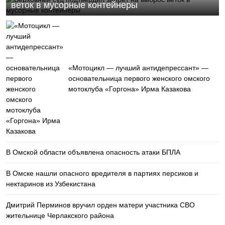
веток в мусорные контейнеры
«Мотоцикл — лучший антидепрессант» —
основательница первого женского омского
мотоклуба «Горгона» Ирма Казакова
В Омской области объявлена опасность атаки БПЛА
В Омске нашли опасного вредителя в партиях персиков и
нектаринов из Узбекистана
Дмитрий Перминов вручил орден матери участника СВО
жительнице Черлакского района