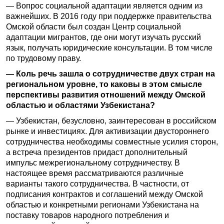
— Вопрос социальной адаптации является одним из
важнейших. В 2016 году при поддержке правительства
Омской области был создан Центр социальной
адаптации мигрантов, где они могут изучать русский
язык, получать юридические консультации. В том числе
по трудовому праву.
— Коль речь зашла о сотрудничестве двух стран на
региональном уровне, то каковы в этом смысле
перспективы развития отношений между Омской
областью и областями Узбекистана?
— Узбекистан, безусловно, заинтересован в российском
рынке и инвестициях. Для активизации двустороннего
сотрудничества необходимы совместные усилия сторон,
а встреча президентов придаст дополнительный
импульс межрегиональному сотрудничеству. В
настоящее время рассматриваются различные
варианты такого сотрудничества. В частности, от
подписания контрактов и соглашений между Омской
областью и конкретными регионами Узбекистана на
поставку товаров народного потребления и