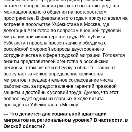
остается вопрос знания русского языка как средства
межнационального общения на постсоветском
пространстве. В феврале этого года я присутствовал на
встрече в посольстве Узбекистана в Москве, где
делегация Агентства по вопросам внешней трудовой
миграции при министерстве труда Республики
Узбекистан провела презентацию и обсудила с
российской стороной вопросы двустороннего
сотрудничества в сфере трудовой миграции. Готовятся
визиты представителей агентства в российские
регионы, в том числе и в Омскую область. Ташкент
выступает за четкое определение количества
мигрантов, предварительное согласование числа
работников, за предоставление гарантий правовой
защиты и достойных условий труда. Думаю, что этот
вопрос будет одним из главных в ходе визита
президента Узбекистана в Москву.
— Что делается для социальной адаптации
мигрантов на региональном уровне? В частности, в
Омской области?