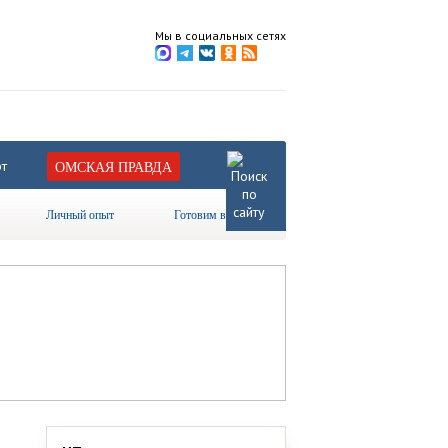
Мы в социальных сетях
т
ОМСКАЯ ПРАВДА
Личный опыт
Готовим вместе