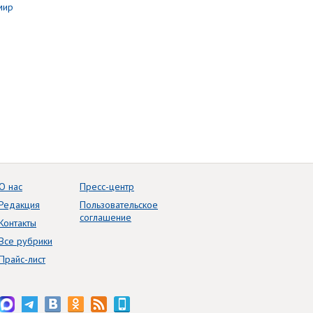
О нас
Пресс-центр
Редакция
Пользовательское
соглашение
Контакты
Все рубрики
Прайс-лист