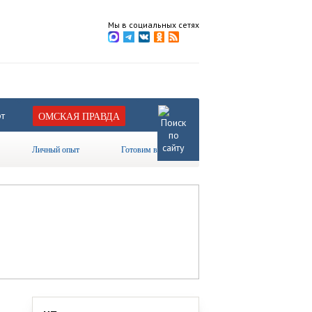
Мы в социальных сетях
т
ОМСКАЯ ПРАВДА
Личный опыт
Готовим вместе