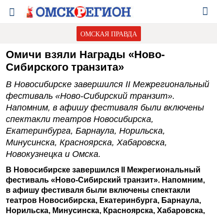
ОМСКАЯ ПРАВДА
Омичи взяли Награды «Ново-
Сибирского транзита»
В Новосибирске завершился II Межрегиональный
фестиваль «Ново-Сибирский транзит».
Напомним, в афишу фестиваля были включены
спектакли театров Новосибирска,
Екатеринбурга, Барнаула, Норильска,
Минусинска, Красноярска, Хабаровска,
Новокузнецка и Омска.
В Новосибирске завершился II Межрегиональный
фестиваль «Ново-Сибирский транзит». Напомним,
в афишу фестиваля были включены спектакли
театров Новосибирска, Екатеринбурга, Барнаула,
Норильска, Минусинска, Красноярска, Хабаровска,