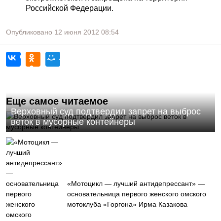
Российской Федерации.
Опубликовано
12 июня 2012
08:54
Еще самое читаемое
Верховный суд подтвердил запрет на выброс
веток в мусорные контейнеры
«Мотоцикл — лучший антидепрессант» —
основательница первого женского омского
мотоклуба «Горгона» Ирма Казакова