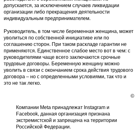
допускается, за исключением случаев ликвидации
организации либо прекращения деятельности
индивидуальным предпринимателем.
Руководитель, в том числе беременная женщина, может
уволиться по собственной инициативе или по
соглашению сторон. При таком раскладе гарантии не
применяются. Единственное слабое место вот в чем: с
руководителями чаще всего заключаются срочные
трудовые договоры. Беременную женщину можно
уволить в связи с окончанием срока действия трудового
договора – но с определенными условиями, так что и
это не так легко.
©
Компании Meta принадлежат Instagram и
Facebook, данная организация признана
экстремистской и запрещена на территории
Российской Федерации.