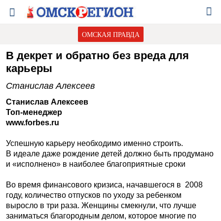
ОМСКАЯ ПРАВДА
В декрет и обратно без вреда для
карьеры
Станислав Алексеев
Станислав Алексеев
Топ-менеджер
www.forbes.ru
Успешную карьеру необходимо именно строить.
В идеале даже рождение детей должно быть продумано
и «исполнено» в наиболее благоприятные сроки
Во время финансового кризиса, начавшегося в 2008
году, количество отпусков по уходу за ребенком
выросло в три раза. Женщины смекнули, что лучше
заниматься благородным делом, которое многие по