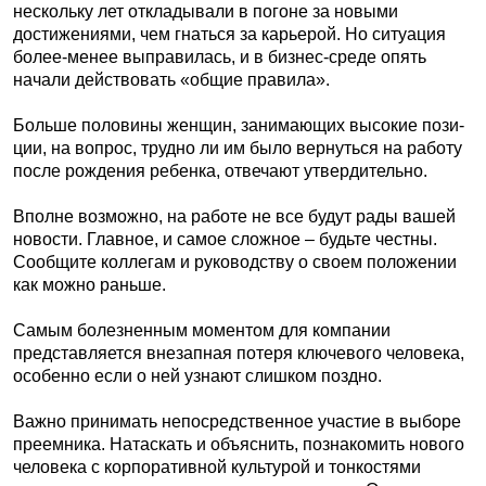
нескольку лет откладывали в погоне за новыми
достижениями, чем гнаться за карьерой. Но ситуация
более-менее выправилась, и в бизнес-среде опять
начали действовать «общие правила».
Больше половины женщин, занимающих высокие пози­­
ции, на вопрос, трудно ли им было вернуться на работу
после рождения ребенка, отвечают утвердительно.
Вполне возможно, на работе не все будут рады вашей
новости. Главное, и самое сложное – будьте честны.
Сообщите коллегам и руководству о своем положении
как можно раньше.
Самым болезненным моментом для компании
представляется внезапная потеря ключевого человека,
особенно если о ней узнают слишком поздно.
Важно принимать непосредственное участие в выборе
преемника. Натаскать и объяснить, познакомить нового
человека с корпоративной культурой и тонкостями