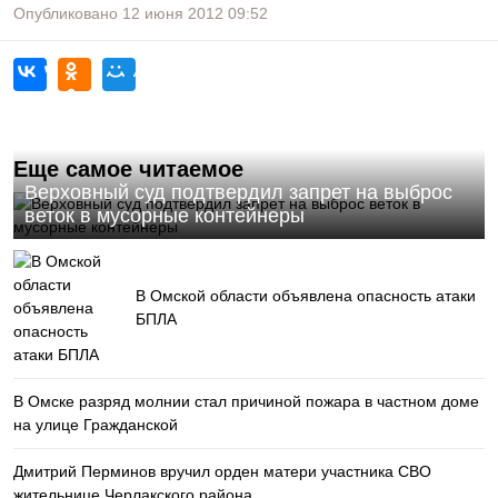
Опубликовано
12 июня 2012
09:52
Еще самое читаемое
Верховный суд подтвердил запрет на выброс
веток в мусорные контейнеры
В Омской области объявлена опасность атаки
БПЛА
В Омске разряд молнии стал причиной пожара в частном доме
на улице Гражданской
Дмитрий Перминов вручил орден матери участника СВО
жительнице Черлакского района