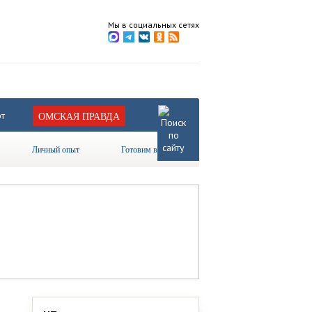
Мы в социальных сетях
т
ОМСКАЯ ПРАВДА
Личный опыт
Готовим вместе