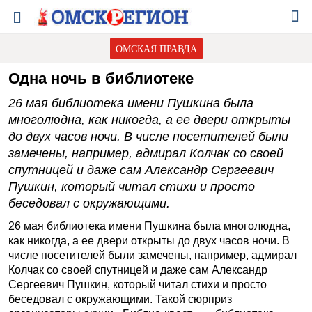
ОМСКАЯ ПРАВДА
Одна ночь в библиотеке
26 мая библиотека имени Пушкина была
многолюдна, как никогда, а ее двери открыты
до двух часов ночи. В числе посетителей были
замечены, например, адмирал Колчак со своей
спутницей и даже сам Александр Сергеевич
Пушкин, который читал стихи и просто
беседовал с окружающими.
26 мая библиотека имени Пушкина была многолюдна,
как никогда, а ее двери открыты до двух часов ночи. В
числе посетителей были замечены, например, адмирал
Колчак со своей спутницей и даже сам Александр
Сергеевич Пушкин, который читал стихи и просто
беседовал с окружающими. Такой сюрприз