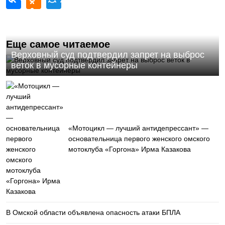
Еще самое читаемое
Верховный суд подтвердил запрет на выброс
веток в мусорные контейнеры
«Мотоцикл — лучший антидепрессант» —
основательница первого женского омского
мотоклуба «Горгона» Ирма Казакова
В Омской области объявлена опасность атаки БПЛА