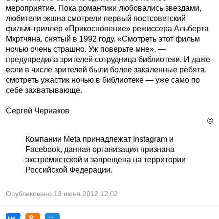
мероприятие. Пока романтики любовались звездами,
любители экшна смотрели первый постсоветский
фильм-триллер «Прикосновение» режиссера Альберта
Мкртчяна, снятый в 1992 году. «Смотреть этот фильм
ночью очень страшно. Уж поверьте мне», —
предупредила зрителей сотрудница библиотеки. И даже
если в числе зрителей были более закаленные ребята,
смотреть ужастик ночью в библиотеке — уже само по
себе захватывающе.
Сергей Чернаков
©
Компании Meta принадлежат Instagram и
Facebook, данная организация признана
экстремистской и запрещена на территории
Российской Федерации.
Опубликовано
13 июня 2012
12:02