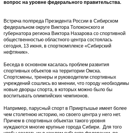
вопрос на уровне федерального правительства.
Встреча полпреда Президента России в Сибирском
федеральном округе Виктора Толоконского и
губернатора региона Виктора Назарова со спортивной
общественностью областного центра состоялась
сегодня, 13 июня, в спорткомплексе «Сибирский
нефтяник».
Беседа в основном касалась проблем развития
спортивных объектов на территории Омска.
Спортсмены, тренеры и руководители спортивных
учреждений сошлись во мнении, что городу необходимы
новые дворцы спорта, в которых можно было бы
воспитывать олимпийских чемпионов.
Например, парусный спорт в Прииртышье имеет более
чем столетнюю историю, но своего центра у него нет.
Причем в спортивных объектах такого уровня
нуждаются многие крупные города Сибири. Для того