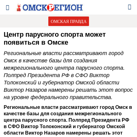
ОМСКАЯ ПРАВДА
Центр парусного спорта может
появиться в Омске
Региональные власти рассматривают город
Омск в качестве базы для создания
межрегионального центра парусного спорта.
Полпред Президента РФ в СФО Виктор
Толоконский и губернатор Омской области
Виктор Назаров намерены решать этот вопрос
на уровне федерального правительства.
Региональные власти рассматривают город Омск в
качестве базы для создания межрегионального
центра парусного спорта. Полпред Президента РФ
в СФО Виктор Толоконский и губернатор Омской
области Виктор Назаров намерены решать этот