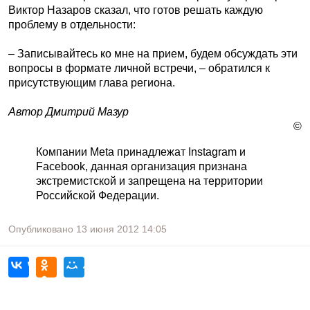
Виктор Назаров сказал, что готов решать каждую
проблему в отдельности:
– Записывайтесь ко мне на прием, будем обсуждать эти
вопросы в формате личной встречи, – обратился к
присутствующим глава региона.
Автор Дмитрий Мазур
©
Компании Meta принадлежат Instagram и
Facebook, данная организация признана
экстремистской и запрещена на территории
Российской Федерации.
Опубликовано
13 июня 2012
14:05