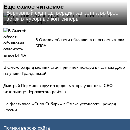
Еще самое читаемое
Верховный суд подтвердил запрет на выброс
веток в мусорные контейнеры
В Омской области объявлена опасность атаки
БПЛА
В Омске разряд молнии стал причиной пожара в частном доме
на улице Гражданской
Дмитрий Перминов вручил орден матери участника СВО
жительнице Черлакского района
На фестивале «Сила Сибири» в Омске установлен рекорд
России
Полная версия сайта