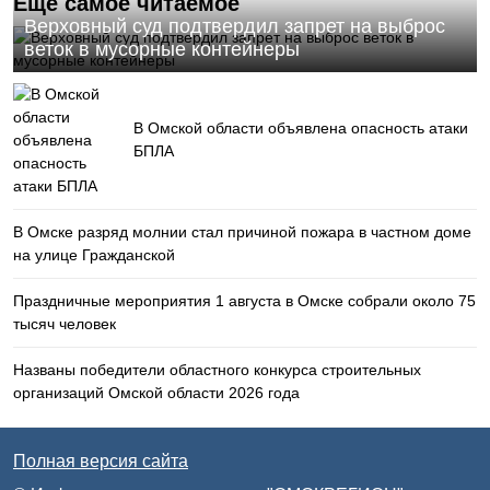
Еще самое читаемое
Верховный суд подтвердил запрет на выброс
веток в мусорные контейнеры
В Омской области объявлена опасность атаки
БПЛА
В Омске разряд молнии стал причиной пожара в частном доме
на улице Гражданской
Праздничные мероприятия 1 августа в Омске собрали около 75
тысяч человек
Названы победители областного конкурса строительных
организаций Омской области 2026 года
Полная версия сайта