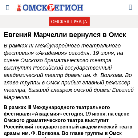
ОМСКАЯ ПРАВДА
Евгений Марчелли вернулся в Омск
В рамках III Международного театрального
фестиваля «Академия» сегодня, 19 июня, на
сцене Омского драматического театра
выступит Российский государственный
академический театр драмы им. Ф. Волкова. Во
главе труппы в Омск прибыл главный режиссер
театра, бывший главреж омской драмы Евгений
Марчелли.
В рамках III Международного театрального
фестиваля «Академия» сегодня, 19 июня, на сцене
Омского драматического театра выступит
Российский государственный академический театр
драмы им. Ф. Волкова. Во главе труппы в Омск