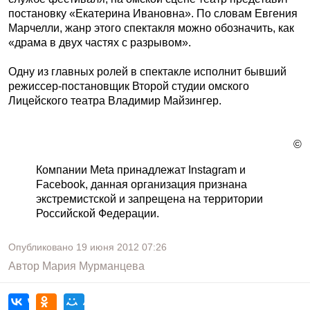
постановку «Екатерина Ивановна». По словам Евгения
Марчелли, жанр этого спектакля можно обозначить, как
«драма в двух частях с разрывом».
Одну из главных ролей в спектакле исполнит бывший
режиссер-постановщик Второй студии омского
Лицейского театра Владимир Майзингер.
©
Компании Meta принадлежат Instagram и
Facebook, данная организация признана
экстремистской и запрещена на территории
Российской Федерации.
Опубликовано
19 июня 2012
07:26
Автор
Мария Мурманцева