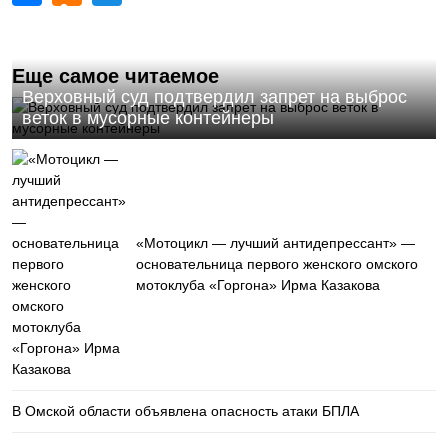
Еще самое читаемое
Верховный суд подтвердил запрет на выброс
веток в мусорные контейнеры
«Мотоцикл — лучший антидепрессант» —
основательница первого женского омского
мотоклуба «Горгона» Ирма Казакова
В Омской области объявлена опасность атаки БПЛА