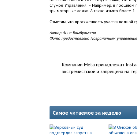
службе Управления. – Например, в прошлом
три моторные лодки. А также изъято более 1
Отметим, что протяженность участка водной 
Автор Анна Бамбульская
Фото предоставлено Пограничным управлени
Компании Meta принадлежат Instag
экстремистской и запрещена на те
Самое читаемое за неделю