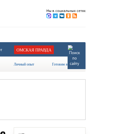
Мы в социальных сетях
т
ОМСКАЯ ПРАВДА
Личный опыт
Готовим вместе
е