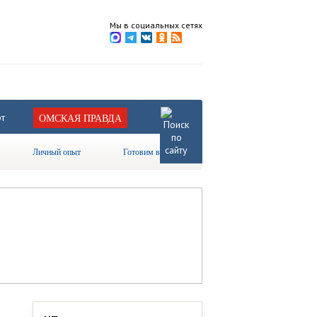
Мы в социальных сетях
т
ОМСКАЯ ПРАВДА
Личный опыт
Готовим вместе