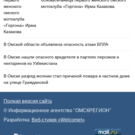
основательница первого женского омского
мотоклуба «Горгона» Ирма Казакова
В Омской области объявлена опасность атаки БПЛА
В Омске нашли опасного вредителя в партиях персиков и
нектаринов из Узбекистана
В Омске разряд молнии стал причиной пожара в частном доме
на улице Гражданской
Полная версия сайта
© Информационное агентство "ОМСКРЕГИОН"
Разработка:
Веб-студия «Welcome!»