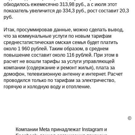
обходилось ежемесячно 313,98 руб., а с июля этот
показатель увеличится до 334,3 руб., рост составит 20,3
руб.
Итак, просуммировав данные, можно сделать вывод,
что за коммунальные услуги по новым тарифам
среднестатистическая омская семья будет платить
около 1 960 рублей. Таким образом, в среднем
повышение составит около 116 рублей. При этом в
расчет не вошли тарифы за услуги управляющей
компании (содержание и ремонт жилья), плата за
домофон, телевизионную антенну и интернет. Расчет
проводился только по тарифам за электричество,
горячую и холодную воду и отопление.
©
Компании Meta принадлежат Instagram и