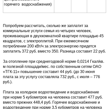
горячего водоснабжения)
Попробуем рассчитать, сколько же заплатит за
коммунальные услуги семья из четырех человек,
проживающая в двухкомнатной квартире площадью 45
квадратов, с электроплитой. При ежемесячном
потреблении 200 кВт/ч за электроэнергию придется
заплатить 372 руб. вместо 350. Разница составит 22 руб.
За отопление при среднегодовой норме 0,0214 Гкал/кв.
м полезной площади/мес. по собственным сетям ОАО
«ТГК-11» повышение составит 44 руб. (до 30 июня
плата за эту услугу составляла 732 руб., с июля – 776
руб.).
Плата за холодное водоотведение и водоснабжение
при норме 5 кубометров на человека составит 477 руб.
вместо прежних 448,4 руб. Горячее водоснабжение и
водоотведение при норме 3,5 кубометров на человека