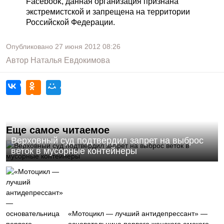
Facebook, данная организация признана
экстремистской и запрещена на территории
Российской Федерации.
Опубликовано
27 июня 2012
08:26
Автор
Наталья Евдокимова
Еще самое читаемое
Верховный суд подтвердил запрет на выброс
веток в мусорные контейнеры
«Мотоцикл — лучший антидепрессант» —