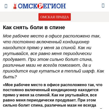
ОМСКАЯ ПРАВДА
Как снять боли в спине
Мое рабочее место в офисе расположено так,
что постоянно включенный кондиционер
находится прямо у меня за спиной. Как ни
укутывайся, все равно меня периодически
продувает. При этом сильно болит спина,
различные мази не всегда помогают, да и
приходится еще кутаться в теплый шарф. Как
быть?
«Мое рабочее место в офисе расположено так, что
постоянно включенный кондиционер находится
прямо у меня за спиной. Как ни укутывайся, все
равно меня периодически продувает. При этом
сильно болит спина, различные мази не всегда