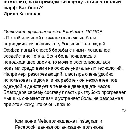
помогают, да и приходится еще кутаться в теплый
шарф. Как быть?
Ирина Каткова».
Отвечает врач-терапевт Владимир ПОПОВ:
- По той или иной причине мышечные боли
периодически возникают у большинства людей.
Эффективный способ борьбы с ними - локальное
воздействие тепла. Если боль появилась в
неподходящее время, то можно воспользоваться
новыми средствами на основе уникальных технологий.
Например, разогревающий пластырь очень удобно
использовать и дома, и на работе - он незаметен под
одеждой и действует в течение двенадцати часов.
Благодаря своему составу пластырь глубоко прогревает
мышцы, снимает спазм и устраняет боль, не раздражая
при этом кожу, что очень важно.
©
Компании Meta принадлежат Instagram и
Facebook, данная организация признана