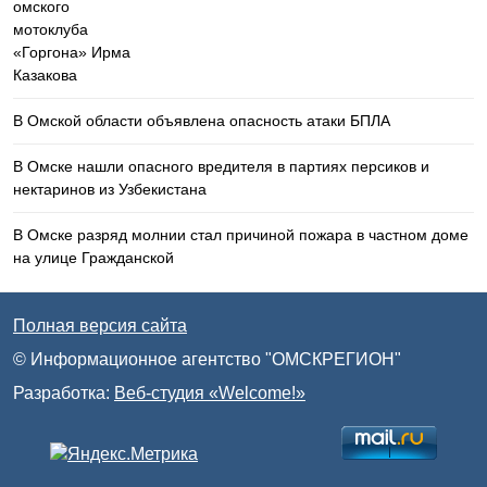
В Омской области объявлена опасность атаки БПЛА
В Омске нашли опасного вредителя в партиях персиков и
нектаринов из Узбекистана
В Омске разряд молнии стал причиной пожара в частном доме
на улице Гражданской
Полная версия сайта
© Информационное агентство "ОМСКРЕГИОН"
Разработка:
Веб-студия «Welcome!»