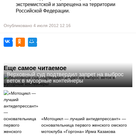
экстремистской и запрещена на территории
Российской Федерации.
Опубликовано
4 июля 2012
12:16
Еще самое читаемое
Верховный суд подтвердил запрет на выброс
веток в мусорные контейнеры
«Мотоцикл — лучший антидепрессант» —
основательница первого женского омского
мотоклуба «Горгона» Ирма Казакова