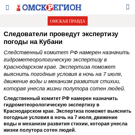
ОМСКАЯ ПРАВДА
Следователи проведут экспертизу
погоды на Кубани
Следственный комитет РФ намерен назначить
гидрометеорологическую экспертизу в
Краснодарском крае. Экспертиза поможет
выяснить погодные условия в ночь на 7 июля,
движение воды и механизм развития стихии,
которая унесла жизни полутора сотен людей.
Следственный комитет РФ намерен назначить
гидрометеорологическую экспертизу в
Краснодарском крае. Экспертиза поможет выяснить
погодные условия в ночь на 7 июля, движение
воды и механизм развития стихии, которая унесла
жизни полутора сотен людей.