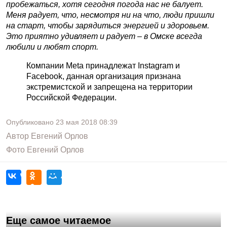
пробежаться, хотя сегодня погода нас не балует.
Меня радует, что, несмотря ни на что, люди пришли
на старт, чтобы зарядиться энергией и здоровьем.
Это приятно удивляет и радует – в Омске всегда
любили и любят спорт.
Компании Meta принадлежат Instagram и
Facebook, данная организация признана
экстремистской и запрещена на территории
Российской Федерации.
Опубликовано
23 мая 2018
08:39
Автор
Евгений Орлов
Фото
Евгений Орлов
Еще самое читаемое