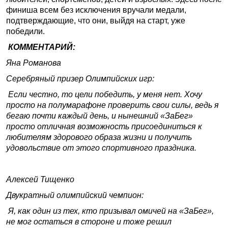
финиша всем без исключения вручали медали,
подтверждающие, что они, выйдя на старт, уже
победили.
КОММЕНТАРИЙ:
Яна Романова
Серебряный призер Олимпийских игр:
Если честно, то цели победить, у меня нет. Хочу
просто на полумарафоне проверить свои силы, ведь я
бегаю почти каждый день, и нынешний «ЗаБег»
просто отличная возможность присоединиться к
любителям здорового образа жизни и получить
удовольствие от этого спортивного праздника.
Алексей Тищенко
Двукратный олимпийский чемпион:
Я, как один из тех, кто призывал омичей на «ЗаБег»,
не мог остаться в стороне и тоже решил