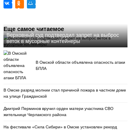
Еще самое читаемое
Верховный суд подтвердил запрет на выброс
веток в мусорные контейнеры
В Омской области объявлена опасность атаки
БПЛА
В Омске разряд молнии стал причиной пожара в частном доме
на улице Гражданской
Дмитрий Перминов вручил орден матери участника СВО
жительнице Черлакского района
На фестивале «Сила Сибири» в Омске установлен рекорд