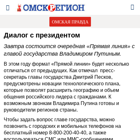
ОМСКАЯ ПРАВДА
Диалог с президентом
Завтра состоится очередная «Прямая линия» с
главой государства Владимиром Путиным.
В этом году формат «Прямой линии» будет несколько
отличаться от предыдущих. Как отмечал пресс-
секретарь главы государства Дмитрий Песков,
предусмотрены новации технологического плана,
которые позволят расширить географию и объем
общения российского лидера с гражданами. К
возможным звонкам Владимира Путина готовы и
руководители регионов страны.
Чтобы задать вопрос главе государства, можно
позвонить с городских и мобильных телефонов на
бесплатный номер 8-800-200-40-40, а также
воспользоваться СМС или ММС-сообщениями.