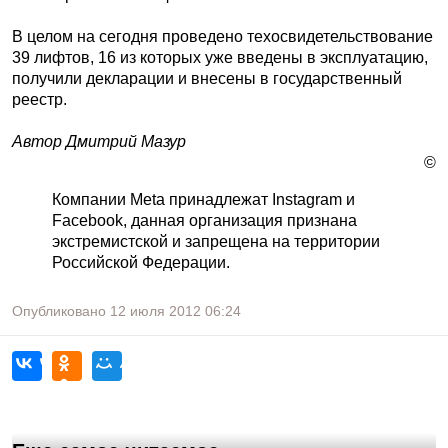
В целом на сегодня проведено техосвидетельствование
39 лифтов, 16 из которых уже введены в эксплуатацию,
получили декларации и внесены в государственный
реестр.
Автор Дмитрий Мазур
©
Компании Meta принадлежат Instagram и
Facebook, данная организация признана
экстремистской и запрещена на территории
Российской Федерации.
Опубликовано
12 июля 2012
06:24