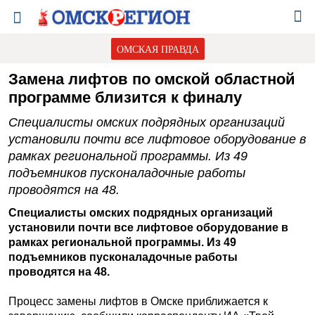
ОМСКАЯ ПРАВДА
Замена лифтов по омской областной
программе близится к финалу
Специалисты омских подрядных организаций
установили почти все лифтовое оборудование в
рамках региональной программы. Из 49
подъемников пусконаладочные работы
проводятся на 48.
Специалисты омских подрядных организаций
установили почти все лифтовое оборудование в
рамках региональной программы.
Из 49
подъемников пусконаладочные работы
проводятся на 48.
Процесс замены лифтов в Омске приближается к