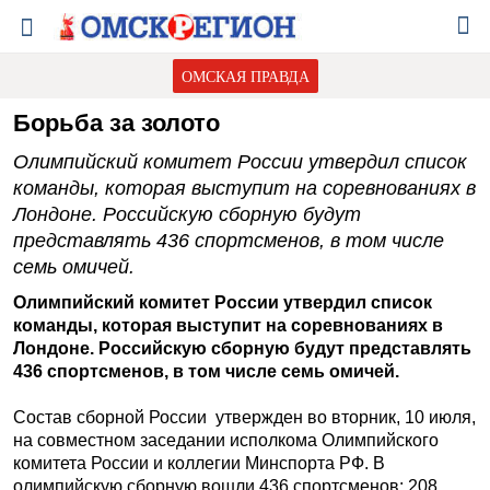
ОМСКАЯ ПРАВДА
Борьба за золото
Олимпийский комитет России утвердил список
команды, которая выступит на соревнованиях в
Лондоне. Российскую сборную будут
представлять 436 спортсменов, в том числе
семь омичей.
Олимпийский комитет России утвердил список
команды, которая выступит на соревнованиях в
Лондоне. Российскую сборную будут представлять
436 спортсменов, в том числе семь омичей.
Состав сборной России утвержден во вторник, 10 июля,
на совместном заседании исполкома Олимпийского
комитета России и коллегии Минспорта РФ. В
олимпийскую сборную вошли 436 спортсменов: 208