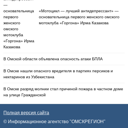
«Мотоцикл — лучший антидепрессант» —
основательница первого женского омского
мотоклуба «Горгона» Ирма Казакова
В Омской области объявлена опасность атаки БПЛА
В Омске нашли опасного вредителя в партиях персиков и
нектаринов из Узбекистана
В Омске разряд молнии стал причиной пожара в частном доме
на улице Гражданской
Полная версия сайта
© Информационное агентство "ОМСКРЕГИОН"