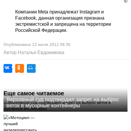
©
Компании Meta принадлежат Instagram и
Facebook, данная организация признана
экстремистской и запрещена на территории
Российской Федерации.
Опубликовано
12 июля 2012
08:36
Автор
Наталья Евдокимова
Еще самое читаемое
Верховный суд подтвердил запрет на выброс
веток в мусорные контейнеры