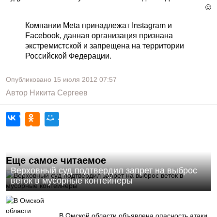
©
Компании Meta принадлежат Instagram и
Facebook, данная организация признана
экстремистской и запрещена на территории
Российской Федерации.
Опубликовано
15 июля 2012
07:57
Автор
Никита Сергеев
Еще самое читаемое
Верховный суд подтвердил запрет на выброс
веток в мусорные контейнеры
В Омской области объявлена опасность атаки