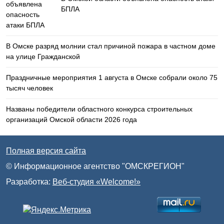
БПЛА
В Омске разряд молнии стал причиной пожара в частном доме
на улице Гражданской
Праздничные мероприятия 1 августа в Омске собрали около 75
тысяч человек
Названы победители областного конкурса строительных
организаций Омской области 2026 года
Полная версия сайта
© Информационное агентство "ОМСКРЕГИОН"
Разработка:
Веб-студия «Welcome!»