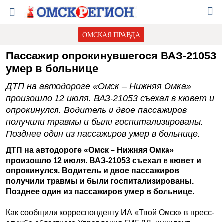
ОМСКАЯ ПРАВДА
Пассажир опрокинувшегося ВАЗ-21053
умер в больнице
ДТП на автодороге «Омск – Нижняя Омка»
произошло 12 июля. ВАЗ-21053 съехал в кювет и
опрокинулся. Водитель и двое пассажиров
получили травмы и были госпитализированы.
Позднее один из пассажиров умер в больнице.
ДТП на автодороге «Омск – Нижняя Омка»
произошло 12 июля. ВАЗ-21053 съехал в кювет и
опрокинулся. Водитель и двое пассажиров
получили травмы и были госпитализированы.
Позднее один из пассажиров умер в больнице.
Как сообщили корреспонденту
ИА «Твой Омск»
в пресс-