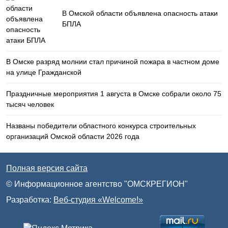
В Омской области объявлена опасность атаки
БПЛА
В Омске разряд молнии стал причиной пожара в частном доме
на улице Гражданской
Праздничные мероприятия 1 августа в Омске собрали около 75
тысяч человек
Названы победители областного конкурса строительных
организаций Омской области 2026 года
Полная версия сайта
© Информационное агентство "ОМСКРЕГИОН"
Разработка:
Веб-студия «Welcome!»