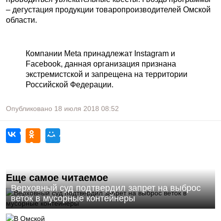
– дегустация продукции товаропроизводителей Омской
области.
Компании Meta принадлежат Instagram и
Facebook, данная организация признана
экстремистской и запрещена на территории
Российской Федерации.
Опубликовано
18 июля 2018
08:52
Еще самое читаемое
Верховный суд подтвердил запрет на выброс
веток в мусорные контейнеры