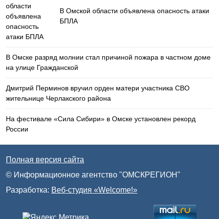
В Омской области объявлена опасность атаки
БПЛА
В Омске разряд молнии стал причиной пожара в частном доме
на улице Гражданской
Дмитрий Перминов вручил орден матери участника СВО
жительнице Черлакского района
На фестивале «Сила Сибири» в Омске установлен рекорд
России
Полная версия сайта
© Информационное агентство "ОМСКРЕГИОН"
Разработка:
Веб-студия «Welcome!»