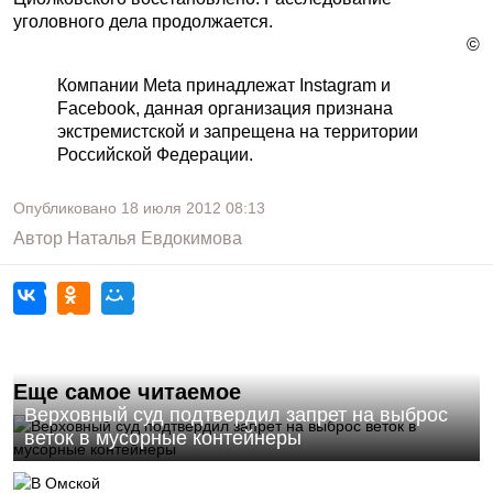
уголовного дела продолжается.
©
Компании Meta принадлежат Instagram и
Facebook, данная организация признана
экстремистской и запрещена на территории
Российской Федерации.
Опубликовано
18 июля 2012
08:13
Автор
Наталья Евдокимова
Еще самое читаемое
Верховный суд подтвердил запрет на выброс
веток в мусорные контейнеры