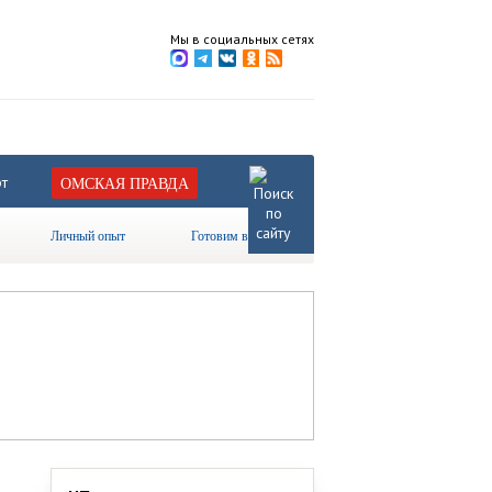
Мы в социальных сетях
т
ОМСКАЯ ПРАВДА
Личный опыт
Готовим вместе