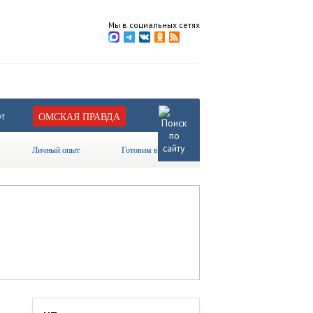
Мы в социальных сетях
т
ОМСКАЯ ПРАВДА
Личный опыт
Готовим вместе