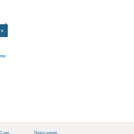
>
О нас
Пресс-центр