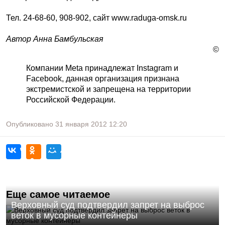
Тел. 24-68-60, 908-902, сайт www.raduga-omsk.ru
Автор Анна Бамбульская
©
Компании Meta принадлежат Instagram и
Facebook, данная организация признана
экстремистской и запрещена на территории
Российской Федерации.
Опубликовано
31 января 2012
12:20
Еще самое читаемое
Верховный суд подтвердил запрет на выброс
веток в мусорные контейнеры