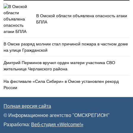
В Омской области объявлена опасность атаки
БПЛА
В Омске разряд молнии стал причиной пожара в частном доме
на улице Гражданской
Дмитрий Перминов вручил орден матери участника СВО
жительнице Черлакского района
На фестивале «Сила Сибири» в Омске установлен рекорд
России
Полная версия сайта
© Информационное агентство "ОМСКРЕГИОН"
Разработка:
Веб-студия «Welcome!»