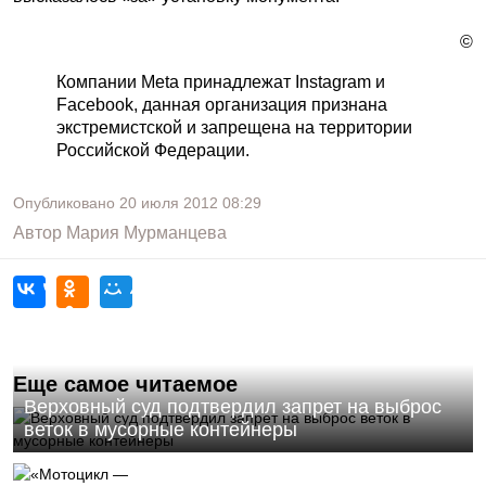
©
Компании Meta принадлежат Instagram и
Facebook, данная организация признана
экстремистской и запрещена на территории
Российской Федерации.
Опубликовано
20 июля 2012
08:29
Автор
Мария Мурманцева
Еще самое читаемое
Верховный суд подтвердил запрет на выброс
веток в мусорные контейнеры