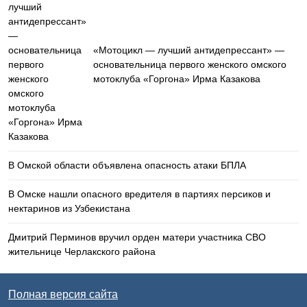
«Мотоцикл — лучший антидепрессант» —
основательница первого женского омского
мотоклуба «Горгона» Ирма Казакова
В Омской области объявлена опасность атаки БПЛА
В Омске нашли опасного вредителя в партиях персиков и
нектаринов из Узбекистана
Дмитрий Перминов вручил орден матери участника СВО
жительнице Черлакского района
Полная версия сайта