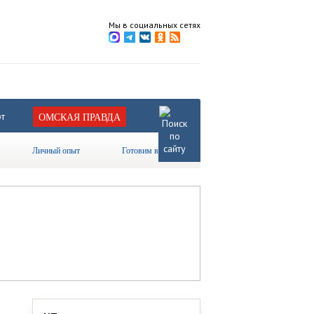
Мы в социальных сетях
т
ОМСКАЯ ПРАВДА
Личный опыт
Готовим вместе