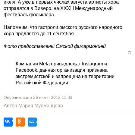
июля. А уже в первых числах августа артисты хора
отправятся в Виверо, на XXXIII Международный
фестиваль фольклора.
Напомним, что гастроли омского русского народного
хора продлятся до 11 сентября.
Фото предоставлены Омской филармонией
©
Компании Meta принадлежат Instagram и
Facebook, данная организация признана
экстремистской и запрещена на территории
Российской Федерации.
Опубликовано
26 июля 2012
11:33
Автор
Мария Мурманцева