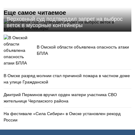
Еще самое читаемое
Верховный суд подтвердил запрет на выброс
веток в мусорные контейнеры
В Омской области объявлена опасность атаки
БПЛА
В Омске разряд молнии стал причиной пожара в частном доме
на улице Гражданской
Дмитрий Перминов вручил орден матери участника СВО
жительнице Черлакского района
На фестивале «Сила Сибири» в Омске установлен рекорд
России