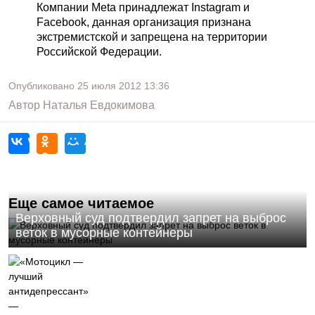
Компании Meta принадлежат Instagram и
Facebook, данная организация признана
экстремистской и запрещена на территории
Российской Федерации.
Опубликовано
25 июля 2012
13:36
Автор
Наталья Евдокимова
Еще самое читаемое
Верховный суд подтвердил запрет на выброс
веток в мусорные контейнеры