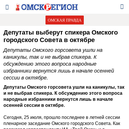
ОМСКАЯ ПРАВДА
Депутаты выберут спикера Омского
городского Совета в октябре
Депутаты Омского горсовета ушли на
каникулы, так и не выбрав спикера. К
обсуждению этого вопроса народные
избранники вернутся лишь в начале осенней
сессии в октябре.
Депутаты Омского горсовета ушли на каникулы, так
и не выбрав спикера. К обсуждению этого вопроса
народные избранники вернутся лишь в начале
осенней сессии в октябре.
Сегодня, 25 июля, прошло последнее в летней сессии
пленарное заседание Омского городского Совета. Как