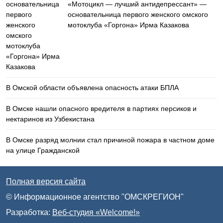
«Мотоцикл — лучший антидепрессант» —
основательница первого женского омского
мотоклуба «Горгона» Ирма Казакова
В Омской области объявлена опасность атаки БПЛА
В Омске нашли опасного вредителя в партиях персиков и
нектаринов из Узбекистана
В Омске разряд молнии стал причиной пожара в частном доме
на улице Гражданской
Полная версия сайта
© Информационное агентство "ОМСКРЕГИОН"
Разработка:
Веб-студия «Welcome!»