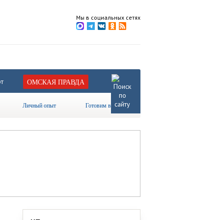
Мы в социальных сетях
т
ОМСКАЯ ПРАВДА
Личный опыт
Готовим вместе