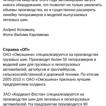
нового оборудования, что позволит не только увеличить
объемы производства, но и существенно расширить
линейку типоразмеров и моделей выпускаемых
легковых шин.
Андрей Коломиец
Фото Вадима Харламова
Справка «ОП»
ОАО «Омскшина» специализируется на производстве
грузовых шин. Производит более 50 типоразмеров и
моделей шин для грузовых и легкогрузовых
автомобилей, автобусов и троллейбусов,
сельскохозяйственной и дорожной техники. По итогам
2005-2010 гг. ОАО «Омскшина» признано лучшим
предприятием холдинга.
ЗАО «Кордиант-Восток» специализируется на
производстве шин для легковых и легкогрузовых
автомобилей. На предприятии производится 90