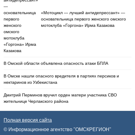
«Мотоцикл — лучший антидепрессант» —
основательница первого женского омского
мотоклуба «Горгона» Ирма Казакова
В Омской области объявлена опасность атаки БПЛА
В Омске нашли опасного вредителя в партиях персиков и
нектаринов из Узбекистана
Дмитрий Перминов вручил орден матери участника СВО
жительнице Черлакского района
Полная версия сайта
© Информационное агентство "ОМСКРЕГИОН"