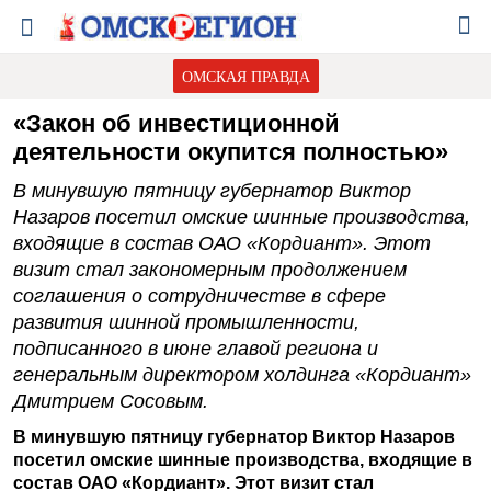
ОМСКАЯ ПРАВДА
«Закон об инвестиционной
деятельности окупится полностью»
В минувшую пятницу губернатор Виктор
Назаров посетил омские шинные производства,
входящие в состав ОАО «Кордиант». Этот
визит стал закономерным продолжением
соглашения о сотрудничестве в сфере
развития шинной промышленности,
подписанного в июне главой региона и
генеральным директором холдинга «Кордиант»
Дмитрием Сосовым.
В минувшую пятницу губернатор Виктор Назаров
посетил омские шинные производства, входящие в
состав ОАО «Кордиант». Этот визит стал