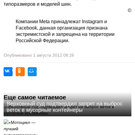
типоразмеров и моделей шин.
©
Компании Meta принадлежат Instagram и
Facebook, данная организация признана
экстремистской и запрещена на территории
Российской Федерации.
Опубликовано
1 августа 2012
08:26
Еще самое читаемое
Верховный суд подтвердил запрет на выброс
веток в мусорные контейнеры