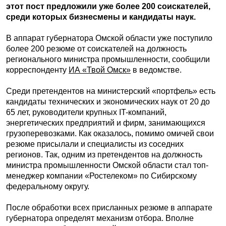
этот пост предложили уже более 200 соискателей,
среди которых бизнесмены и кандидаты наук.
В аппарат губернатора Омской области уже поступило
более 200 резюме от соискателей на должность
регионального министра промышленности, сообщили
корреспонденту
ИА «Твой Омск»
в ведомстве.
Среди претендентов на министерский «портфель» есть
кандидаты технических и экономических наук от 20 до
65 лет, руководители крупных IT-компаний,
энергетических предприятий и фирм, занимающихся
грузоперевозками. Как оказалось, помимо омичей свои
резюме присылали и специалисты из соседних
регионов. Так, одним из претендентов на должность
министра промышленности Омской области стал топ-
менеджер компании «Ростелеком» по Сибирскому
федеральному округу.
После обработки всех присланных резюме в аппарате
губернатора определят механизм отбора. Вполне