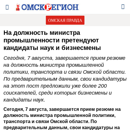
ОМСКАЯ ПРАВДА
На должность министра
промышленности претендуют
кандидаты наук и бизнесмены
Сегодня, 7 августа, завершается прием резюме
на должность министра промышленной
политики, транспорта и связи Омской области.
По предварительным данным, свои кандидатуры
на этот пост предложили уже более 200
соискателей, среди которых бизнесмены и
кандидаты наук.
Сегодня, 7 августа, завершается прием резюме на
должность министра промышленной политики,
транспорта и связи Омской области. По
предварительным данным, свои кандидатуры на