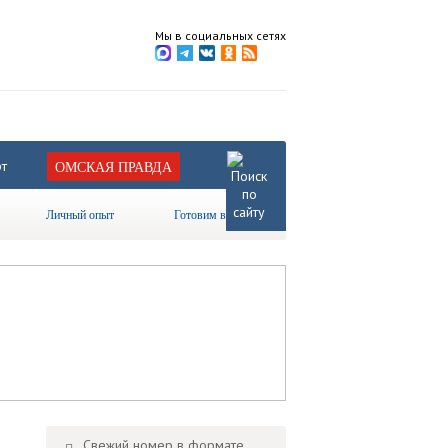
Мы в социальных сетях
т
ОМСКАЯ ПРАВДА
Личный опыт
Готовим вместе
Свежий номер в формате