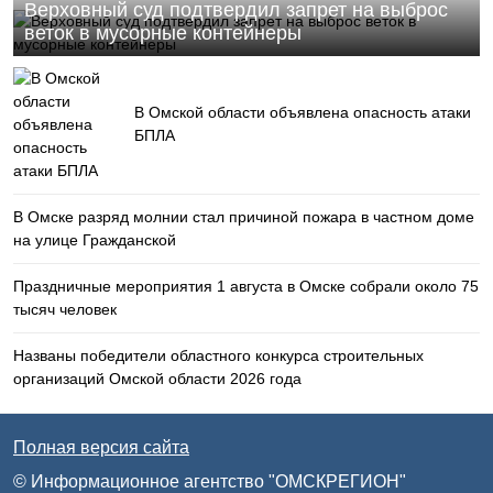
Верховный суд подтвердил запрет на выброс
веток в мусорные контейнеры
В Омской области объявлена опасность атаки
БПЛА
В Омске разряд молнии стал причиной пожара в частном доме
на улице Гражданской
Праздничные мероприятия 1 августа в Омске собрали около 75
тысяч человек
Названы победители областного конкурса строительных
организаций Омской области 2026 года
Полная версия сайта
© Информационное агентство "ОМСКРЕГИОН"