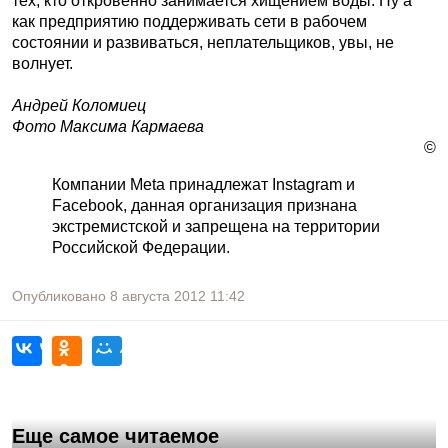
тех, кто откровенно занимается хищением воды. Ну а
как предприятию поддерживать сети в рабочем
состоянии и развиваться, неплательщиков, увы, не
волнует.
Андрей Коломиец
Фото Максима Кармаева
©
Компании Meta принадлежат Instagram и
Facebook, данная организация признана
экстремистской и запрещена на территории
Российской Федерации.
Опубликовано
8 августа 2012
11:42
Еще самое читаемое