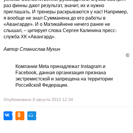
раз финны дают результат, значит, их и нужно
приглашать. И тренеры раскрываются у нас! Например,
я вообще не знал Сумманена до его работы в
«Авангарде». И о Матикайнене ничего ранее не
слышал, – цитирует слова Сергея Калинина пресс-
служба ХК «Авангард».
Автор Станислав Мухин
©
Компании Meta принадлежат Instagram и
Facebook, данная организация признана
экстремистской и запрещена на территории
Российской Федерации.
Опубликовано
8 августа 2012
12:34