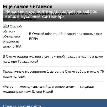
Еще самое читаемое
Верховный суд подтвердил запрет на выброс
веток в мусорные контейнеры
В Омской области объявлена опасность атаки
БПЛА
В Омске разряд молнии стал причиной пожара в частном доме
на улице Гражданской
Праздничные мероприятия 1 августа в Омске собрали около 75
тысяч человек
«Август — месяц испытаний для аллергиков» — кандидат
медицинских наук Елена Надей
Полная версия сайта