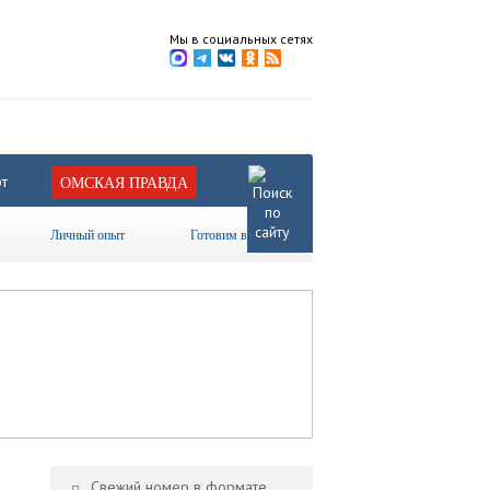
Мы в социальных сетях
т
ОМСКАЯ ПРАВДА
Личный опыт
Готовим вместе
Свежий номер в формате