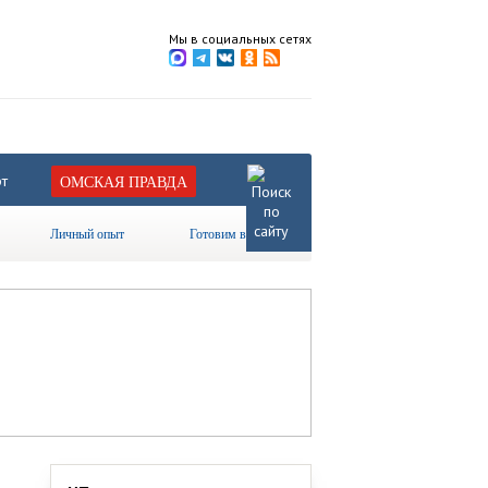
Мы в социальных сетях
т
ОМСКАЯ ПРАВДА
Личный опыт
Готовим вместе